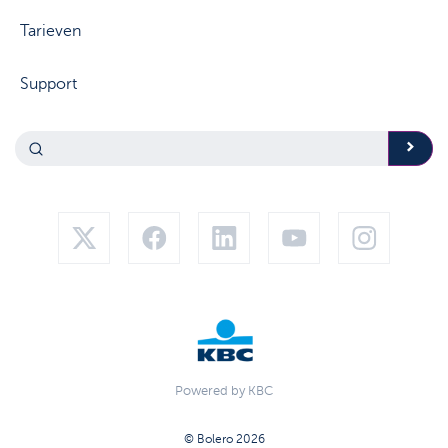
Tarieven
Support
Powered by KBC
© Bolero 2026