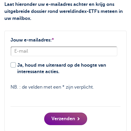
Laat hieronder uw e-mailadres achter en krijg ons
uitgebreide dossier rond wereldindex-ETF's meteen in
uw mailbox.
Jouw e-mailadres:
*
Ja, houd me uiteraard op de hoogte van
interessante acties.
NB. : de velden met een * zijn verplicht.
Verzenden