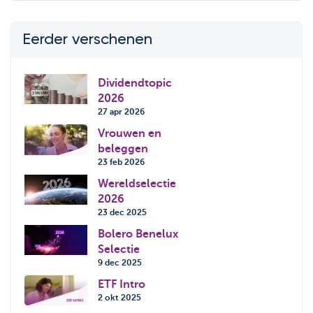
Eerder verschenen
Dividendtopic
2026
27 apr 2026
Vrouwen en
beleggen
23 feb 2026
Wereldselectie
2026
23 dec 2025
Bolero Benelux
Selectie
9 dec 2025
ETF Intro
2 okt 2025