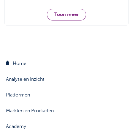
Toon meer
Home
Analyse en Inzicht
Platformen
Markten en Producten
Academy