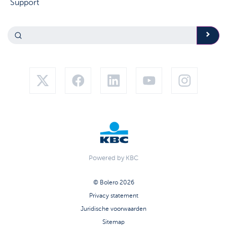
Support
Powered by KBC
© Bolero 2026
Privacy statement
Juridische voorwaarden
Sitemap