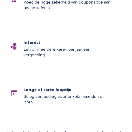
Voeg de hoge zekerheid van coupons toe aan
uw portefeuille.
Interest
Eén of meerdere keren per jaar een
vergoeding.
Lange of korte looptijd
Beleg een bedrag voor enkele maanden of
jaren.