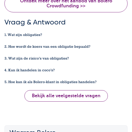
Ontdek meer over het aanbod van Bolero
Crowdfunding >>
Vraag & Antwoord
1. Wat zijn obligaties?
2. Hoe wordt de koers van een obligatie bepaald?
3. Wat zijn de risico's van obligaties?
4. Kan ik handelen in coco's?
5. Hoe kan ik als Bolero-klant in obligaties handelen?
Bekijk alle veelgestelde vragen