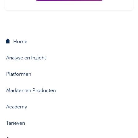
Home
Analyse en Inzicht
Platformen
Markten en Producten
Academy
Tarieven