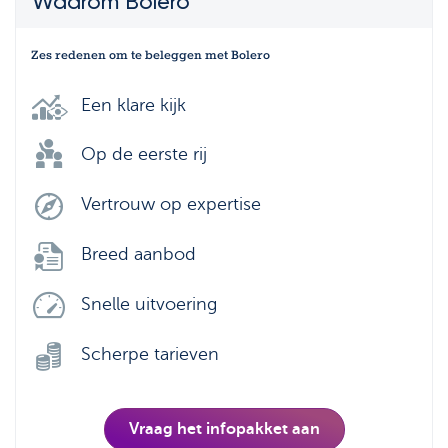
Waarom Bolero
Zes redenen om te beleggen met Bolero
Een klare kijk
Op de eerste rij
Vertrouw op expertise
Breed aanbod
Snelle uitvoering
Scherpe tarieven
Vraag het infopakket aan