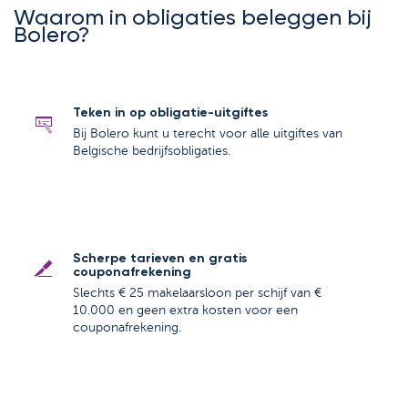
Waarom in obligaties beleggen bij
Bolero?
Teken in op obligatie-uitgiftes
Bij Bolero kunt u terecht voor alle uitgiftes van
Belgische bedrijfsobligaties.
Scherpe tarieven en gratis
couponafrekening
Slechts € 25 makelaarsloon per schijf van €
10.000 en geen extra kosten voor een
couponafrekening.