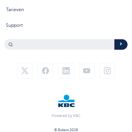
Tarieven
Support
Powered by KBC
© Bolero 2026