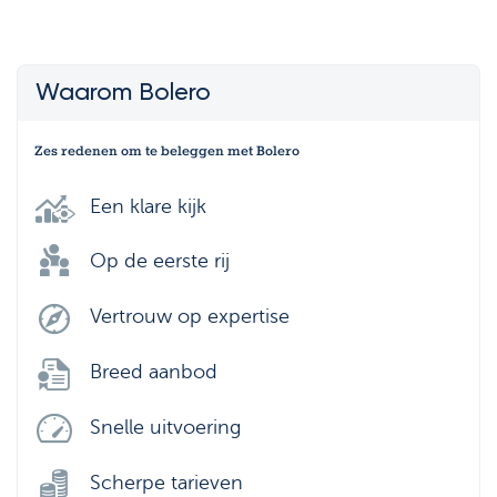
Waarom Bolero
Zes redenen om te beleggen met Bolero
Een klare kijk
Op de eerste rij
Vertrouw op expertise
Breed aanbod
Snelle uitvoering
Scherpe tarieven