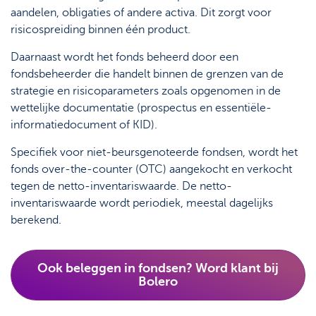
aandelen, obligaties of andere activa. Dit zorgt voor
risicospreiding binnen één product.
Daarnaast wordt het fonds beheerd door een
fondsbeheerder die handelt binnen de grenzen van de
strategie en risicoparameters zoals opgenomen in de
wettelijke documentatie (prospectus en essentiële-
informatiedocument of KID).
Specifiek voor niet-beursgenoteerde fondsen, wordt het
fonds over-the-counter (OTC) aangekocht en verkocht
tegen de netto-inventariswaarde. De netto-
inventariswaarde wordt periodiek, meestal dagelijks
berekend.
Ook beleggen in fondsen? Word klant bij
Bolero