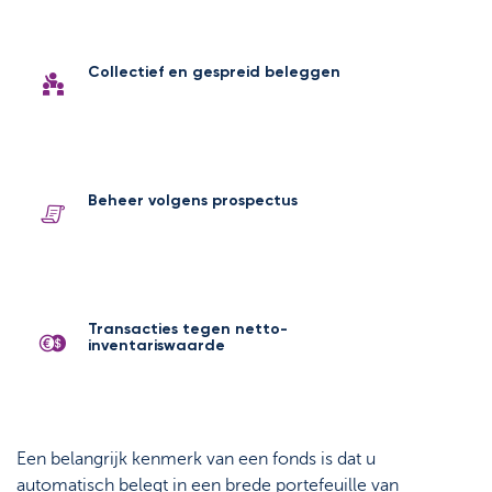
Collectief en gespreid beleggen
Beheer volgens prospectus
Transacties tegen netto-
inventariswaarde
Een belangrijk kenmerk van een fonds is dat u
automatisch belegt in een brede portefeuille van