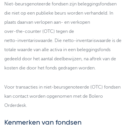
Niet‑beursgenoteerde fondsen zijn beleggingsfondsen
die niet op een publieke beurs worden verhandeld. In
plaats daarvan verlopen aan- en verkopen
over‑the‑counter (OTC) tegen de
netto‑inventariswaarde. Die netto-inventariswaarde is de
totale waarde van alle activa in een beleggingsfonds
gedeeld door het aantal deelbewijzen, na aftrek van de
kosten die door het fonds gedragen worden.
Voor transacties in niet‑beursgenoteerde (OTC) fondsen
kan contact worden opgenomen met de Bolero
Orderdesk.
Kenmerken van fondsen