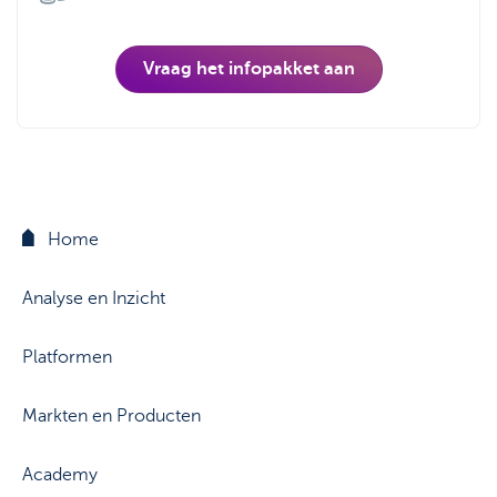
Vraag het infopakket aan
Home
Analyse en Inzicht
Platformen
Markten en Producten
Academy